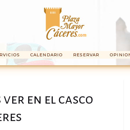
RVICIOS
CALENDARIO
RESERVAR
OPINIO
s ver en el casco
eres