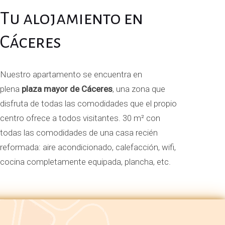
Tu alojamiento en
Cáceres
Nuestro apartamento se encuentra en
plena
plaza mayor de Cáceres
, una zona que
disfruta de todas las comodidades que el propio
centro ofrece a todos visitantes. 30 m² con
todas las comodidades de una casa recién
reformada: aire acondicionado, calefacción, wifi,
cocina completamente equipada, plancha, etc.