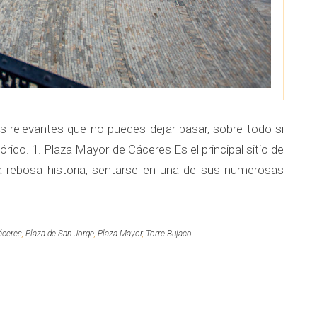
ás relevantes que no puedes dejar pasar, sobre todo si
órico. 1. Plaza Mayor de Cáceres Es el principal sitio de
a rebosa historia, sentarse en una de sus numerosas
áceres
,
Plaza de San Jorge
,
Plaza Mayor
,
Torre Bujaco