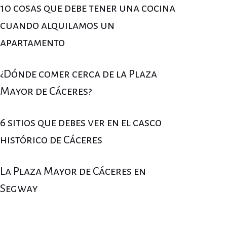
10 cosas que debe tener una cocina
cuando alquilamos un
apartamento
¿Dónde comer cerca de la Plaza
Mayor de Cáceres?
6 sitios que debes ver en el casco
histórico de Cáceres
La Plaza Mayor de Cáceres en
Segway