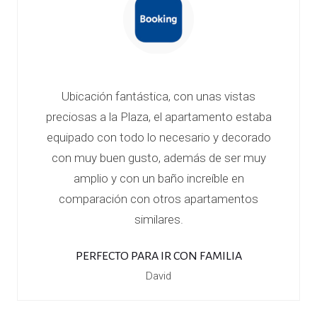
Ubicación fantástica, con unas vistas
preciosas a la Plaza, el apartamento estaba
equipado con todo lo necesario y decorado
con muy buen gusto, además de ser muy
amplio y con un baño increíble en
comparación con otros apartamentos
similares.
PERFECTO PARA IR CON FAMILIA
David