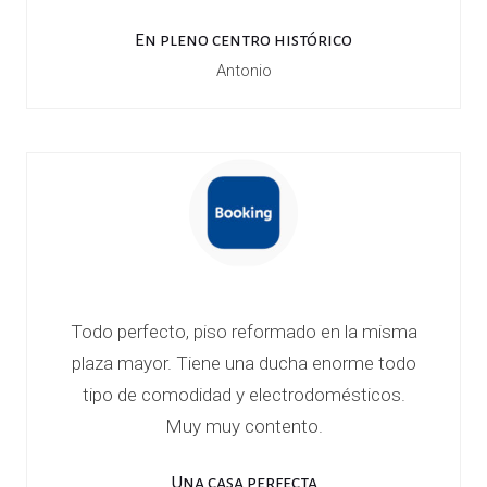
En pleno centro histórico
Antonio
Todo perfecto, piso reformado en la misma
plaza mayor. Tiene una ducha enorme todo
tipo de comodidad y electrodomésticos.
Muy muy contento.
Una casa perfecta