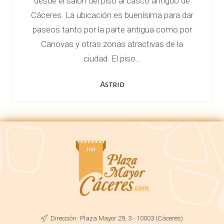
desde el salón del piso al casco antiguo de
Cáceres. La ubicación es buenísima para dar
paseos tanto por la parte antigua como por
Canovas y otras zonas atractivas de la
ciudad. El piso…
Astrid
Dirección:
Plaza Mayor 29, 3 - 10003 (Cáceres)