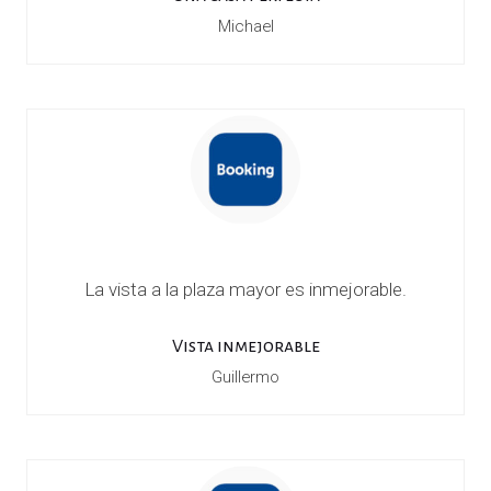
Michael
La vista a la plaza mayor es inmejorable.
Vista inmejorable
Guillermo