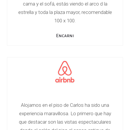
cama y el sofá, estás viendo el arco d la
estrella y toda la plaza mayor, recomendable
100 x 100.
Encarni
Alojarnos en el piso de Carlos ha sido una
experiencia maravillosa. Lo primero que hay
que destacar son las vistas espectaculares