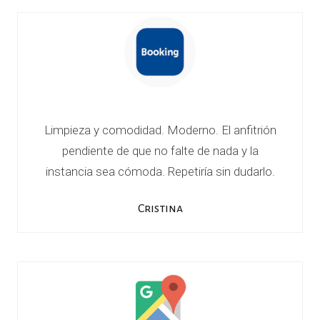
Limpieza y comodidad. Moderno. El anfitrión
pendiente de que no falte de nada y la
instancia sea cómoda. Repetiría sin dudarlo.
Cristina