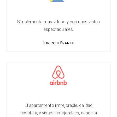
Simplemente maravilloso y con unas vistas
espectaculares.
Lorenzo Franco
El apartamento inmejorable, calidad
absoluta, y vistas inmejorables, desde la