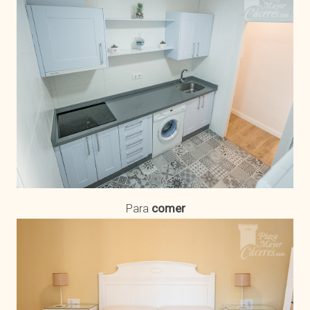
Para
comer