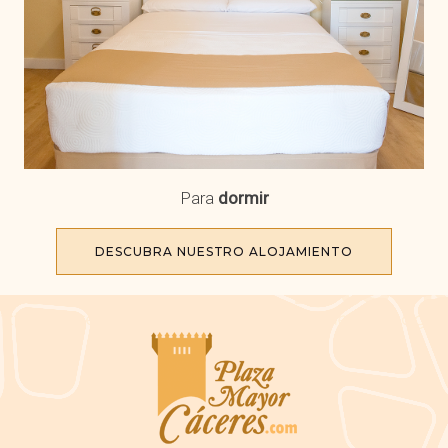
Para
dormir
DESCUBRA NUESTRO ALOJAMIENTO