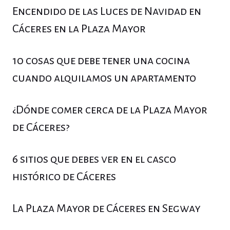
Encendido de las Luces de Navidad en
Cáceres en la Plaza Mayor
10 cosas que debe tener una cocina
cuando alquilamos un apartamento
¿Dónde comer cerca de la Plaza Mayor
de Cáceres?
6 sitios que debes ver en el casco
histórico de Cáceres
La Plaza Mayor de Cáceres en Segway