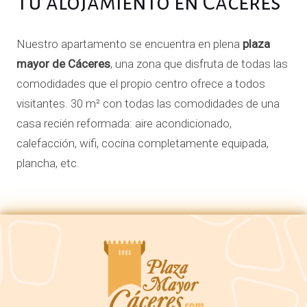
Tu alojamiento en Cáceres
Nuestro apartamento se encuentra en plena
plaza
mayor de Cáceres
, una zona que disfruta de todas las
comodidades que el propio centro ofrece a todos
visitantes. 30 m² con todas las comodidades de una
casa recién reformada: aire acondicionado,
calefacción, wifi, cocina completamente equipada,
plancha, etc.