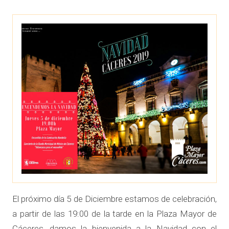
El próximo día 5 de Diciembre estamos de celebración,
a partir de las 19:00 de la tarde en la Plaza Mayor de
Cáceres, damos la bienvenida a la Navidad con el