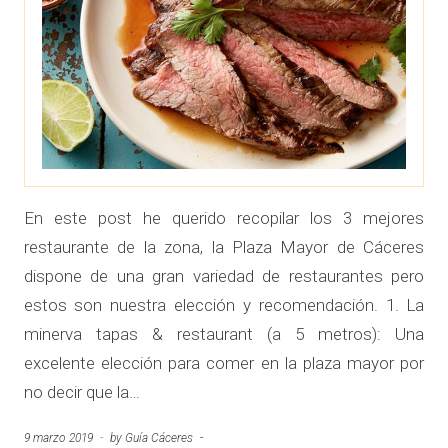
En este post he querido recopilar los 3 mejores
restaurante de la zona, la Plaza Mayor de Cáceres
dispone de una gran variedad de restaurantes pero
estos son nuestra elección y recomendación. 1. La
minerva tapas & restaurant (a 5 metros): Una
excelente elección para comer en la plaza mayor por
no decir que la…
9 marzo 2019
by
Guía Cáceres