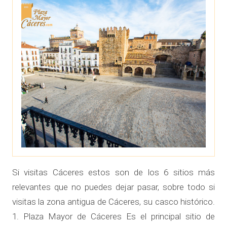
Si visitas Cáceres estos son de los 6 sitios más
relevantes que no puedes dejar pasar, sobre todo si
visitas la zona antigua de Cáceres, su casco histórico.
1. Plaza Mayor de Cáceres Es el principal sitio de