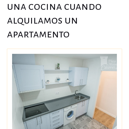
una cocina cuando
alquilamos un
apartamento